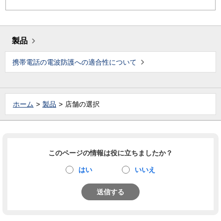
製品
携帯電話の電波防護への適合性について
ホーム
製品
店舗の選択
このページの情報は役に立ちましたか？
はい
いいえ
送信する