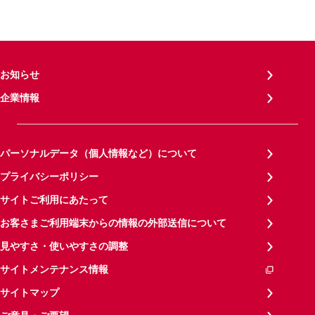
お知らせ
企業情報
パーソナルデータ（個人情報など）について
プライバシーポリシー
サイトご利用にあたって
お客さまご利用端末からの情報の外部送信について
見やすさ・使いやすさの調整
サイトメンテナンス情報
サイトマップ