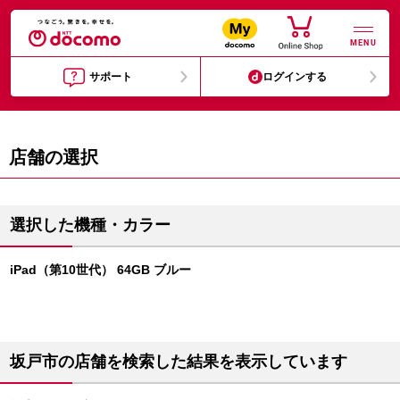
MENU
サポート
ログインする
店舗の選択
選択した機種・カラー
iPad（第10世代） 64GB ブルー
坂戸市の店舗を検索した結果を表示しています