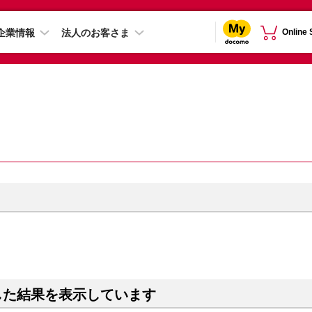
企業情報
法人のお客さま
Online
した結果を表示しています