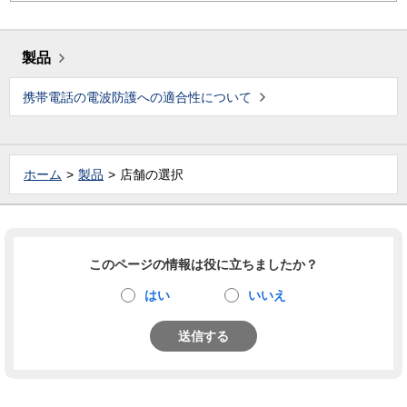
製品
携帯電話の電波防護への適合性について
ホーム
製品
店舗の選択
このページの情報は役に立ちましたか？
はい
いいえ
送信する