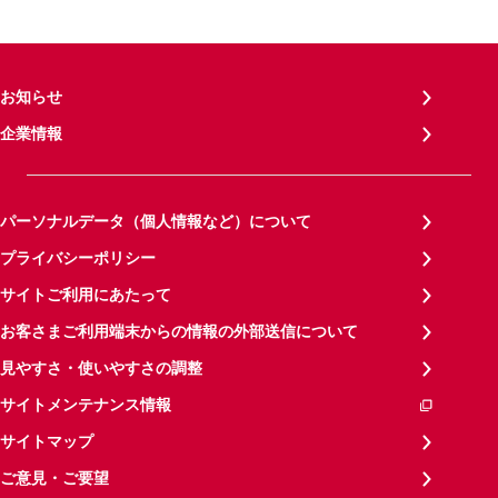
お知らせ
企業情報
パーソナルデータ（個人情報など）について
プライバシーポリシー
サイトご利用にあたって
お客さまご利用端末からの情報の外部送信について
見やすさ・使いやすさの調整
サイトメンテナンス情報
サイトマップ
ご意見・ご要望