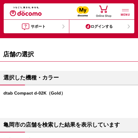
MENU
サポート
ログインする
店舗の選択
選択した機種・カラー
dtab Compact d-02K（Gold）
亀岡市の店舗を検索した結果を表示しています