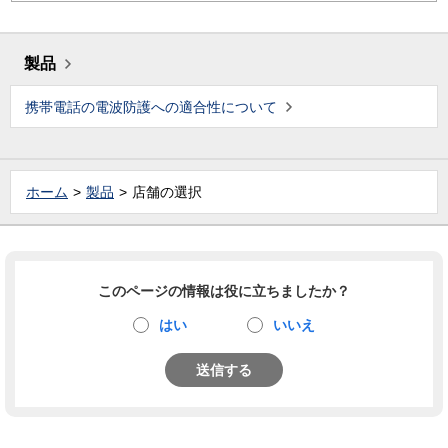
製品
携帯電話の電波防護への適合性について
ホーム
製品
店舗の選択
このページの情報は役に立ちましたか？
はい
いいえ
送信する