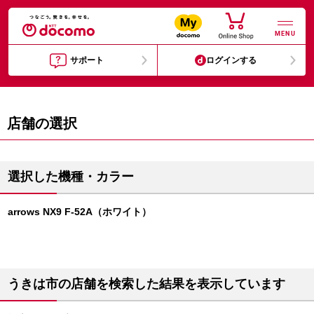
MENU
サポート
ログインする
店舗の選択
選択した機種・カラー
arrows NX9 F-52A（ホワイト）
うきは市の店舗を検索した結果を表示しています