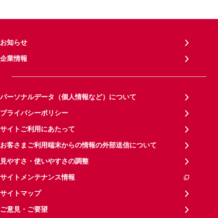
お知らせ
企業情報
パーソナルデータ（個人情報など）について
プライバシーポリシー
サイトご利用にあたって
お客さまご利用端末からの情報の外部送信について
見やすさ・使いやすさの調整
サイトメンテナンス情報
サイトマップ
ご意見・ご要望