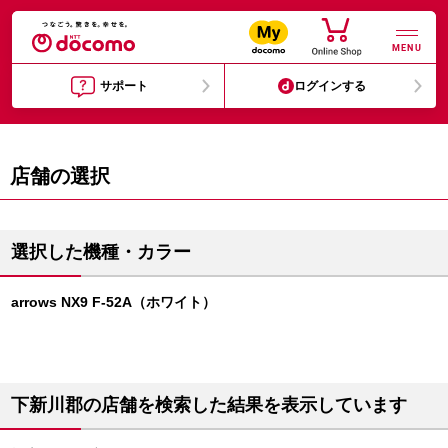
MENU
サポート
ログインする
店舗の選択
選択した機種・カラー
arrows NX9 F-52A（ホワイト）
下新川郡の店舗を検索した結果を表示しています