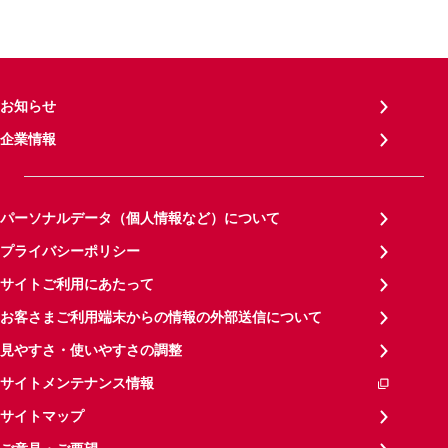
お知らせ
企業情報
パーソナルデータ（個人情報など）について
プライバシーポリシー
サイトご利用にあたって
お客さまご利用端末からの情報の外部送信について
見やすさ・使いやすさの調整
サイトメンテナンス情報
サイトマップ