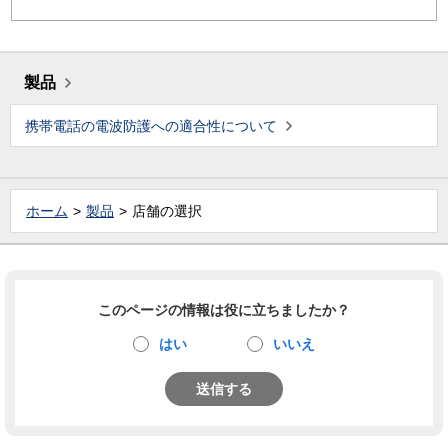
製品
携帯電話の電波防護への適合性について
ホーム
製品
店舗の選択
このページの情報は役に立ちましたか？
はい
いいえ
送信する