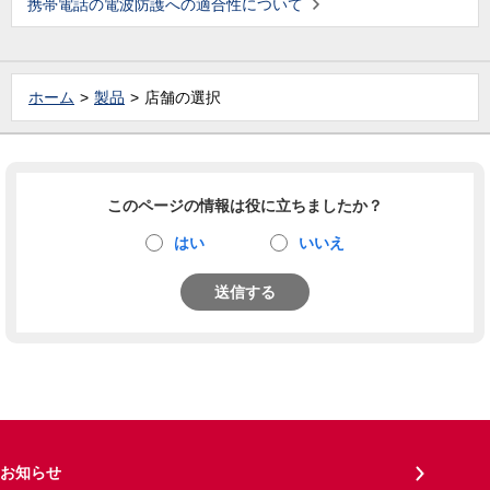
携帯電話の電波防護への適合性について
ホーム
製品
店舗の選択
このページの情報は役に立ちましたか？
はい
いいえ
送信する
お知らせ