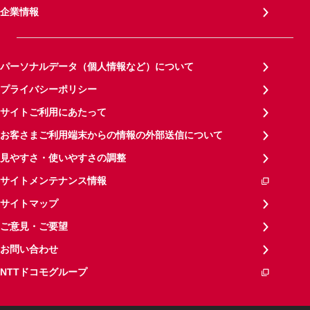
企業情報
パーソナルデータ（個人情報など）について
プライバシーポリシー
サイトご利用にあたって
お客さまご利用端末からの情報の外部送信について
見やすさ・使いやすさの調整
サイトメンテナンス情報
サイトマップ
ご意見・ご要望
お問い合わせ
NTTドコモグループ