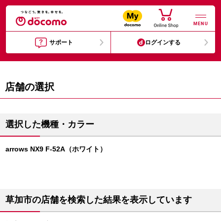
MENU
サポート
ログインする
店舗の選択
選択した機種・カラー
arrows NX9 F-52A（ホワイト）
草加市の店舗を検索した結果を表示しています