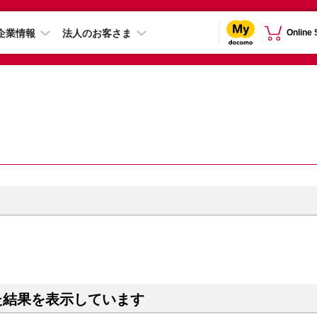
企業情報
法人のお客さま
Online
た結果を表示しています