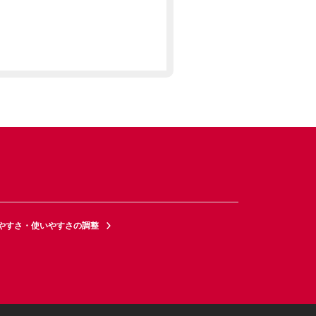
やすさ・使いやすさの調整