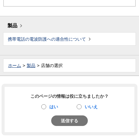
製品
携帯電話の電波防護への適合性について
ホーム
製品
店舗の選択
このページの情報は役に立ちましたか？
はい
いいえ
送信する