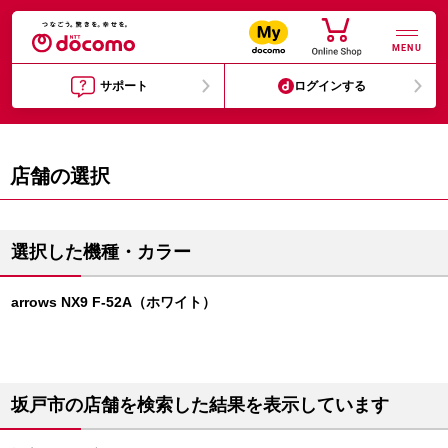
MENU
サポート
ログインする
店舗の選択
選択した機種・カラー
arrows NX9 F-52A（ホワイト）
坂戸市の店舗を検索した結果を表示しています