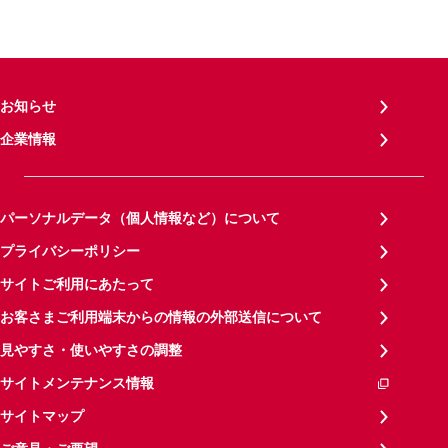
お知らせ
企業情報
パーソナルデータ（個人情報など）について
プライバシーポリシー
サイトご利用にあたって
お客さまご利用端末からの情報の外部送信について
見やすさ・使いやすさの調整
サイトメンテナンス情報
サイトマップ