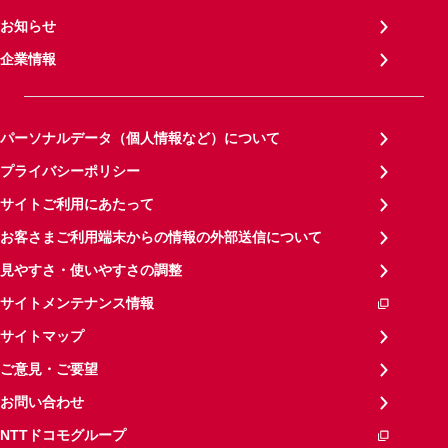
お知らせ
企業情報
パーソナルデータ（個人情報など）について
プライバシーポリシー
サイトご利用にあたって
お客さまご利用端末からの情報の外部送信について
見やすさ・使いやすさの調整
サイトメンテナンス情報
サイトマップ
ご意見・ご要望
お問い合わせ
NTTドコモグループ