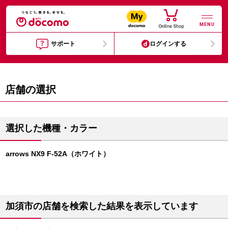
MENU
サポート
ログインする
店舗の選択
選択した機種・カラー
arrows NX9 F-52A（ホワイト）
加須市の店舗を検索した結果を表示しています