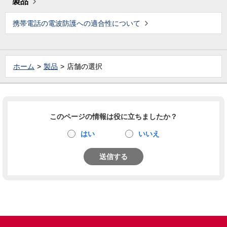
製品
携帯電話の電波防護への適合性について
ホーム
製品
店舗の選択
このページの情報は役に立ちましたか？
はい
いいえ
送信する