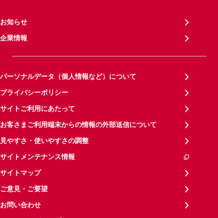
お知らせ
企業情報
パーソナルデータ（個人情報など）について
プライバシーポリシー
サイトご利用にあたって
お客さまご利用端末からの情報の外部送信について
見やすさ・使いやすさの調整
サイトメンテナンス情報
サイトマップ
ご意見・ご要望
お問い合わせ