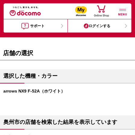
MENU
サポート
ログインする
店舗の選択
選択した機種・カラー
arrows NX9 F-52A（ホワイト）
奥州市の店舗を検索した結果を表示しています