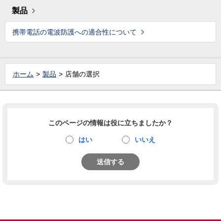
製品
携帯電話の電波防護への適合性について
ホーム
製品
店舗の選択
このページの情報は役に立ちましたか？
はい
いいえ
送信する