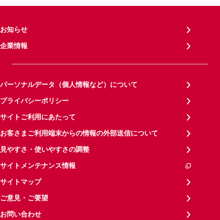
お知らせ
企業情報
パーソナルデータ（個人情報など）について
プライバシーポリシー
サイトご利用にあたって
お客さまご利用端末からの情報の外部送信について
見やすさ・使いやすさの調整
サイトメンテナンス情報
サイトマップ
ご意見・ご要望
お問い合わせ