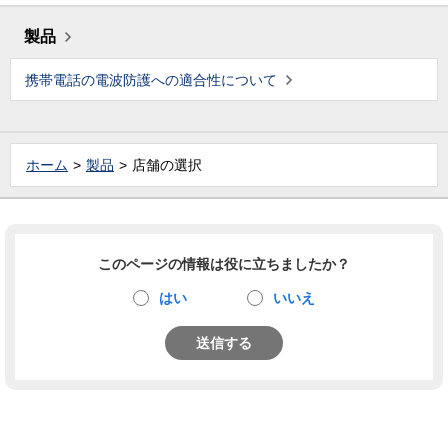
製品
携帯電話の電波防護への適合性について
ホーム
製品
店舗の選択
このページの情報は役に立ちましたか？
はい
いいえ
送信する