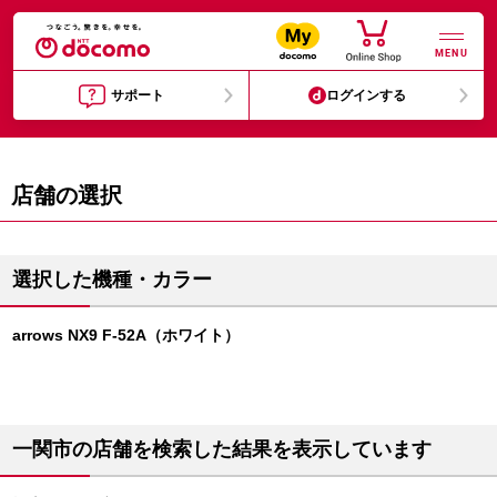
MENU
サポート
ログインする
店舗の選択
選択した機種・カラー
arrows NX9 F-52A（ホワイト）
一関市の店舗を検索した結果を表示しています