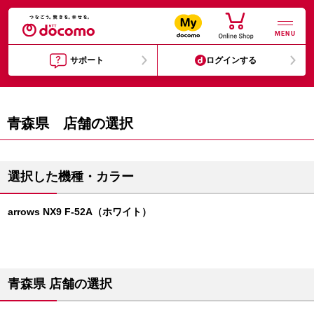
MENU
サポート
ログインする
青森県 店舗の選択
選択した機種・カラー
arrows NX9 F-52A（ホワイト）
青森県 店舗の選択