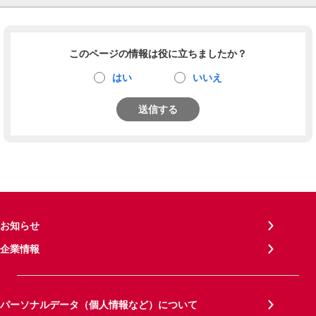
このページの情報は役に立ちましたか？
はい
いいえ
送信する
お知らせ
企業情報
パーソナルデータ（個人情報など）について