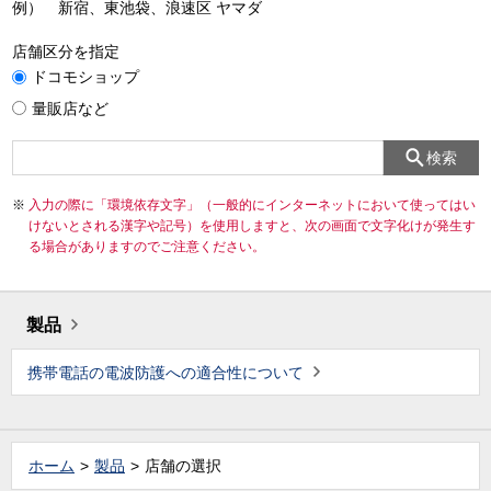
例） 新宿、東池袋、浪速区 ヤマダ
店舗区分を指定
ドコモショップ
量販店など
検索
入力の際に「環境依存文字」（一般的にインターネットにおいて使ってはい
けないとされる漢字や記号）を使用しますと、次の画面で文字化けが発生す
る場合がありますのでご注意ください。
製品
携帯電話の電波防護への適合性について
ホーム
製品
店舗の選択