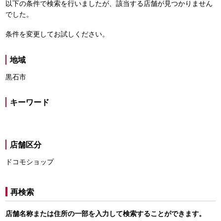
以下の条件で検索を行いましたが、該当する店舗が見つかりません
でした。
条件を変更してお試しください。
地域
黒石市
キーワード
店舗区分
ドコモショップ
再検索
店舗名称または住所の一部を入力して検索することができます。