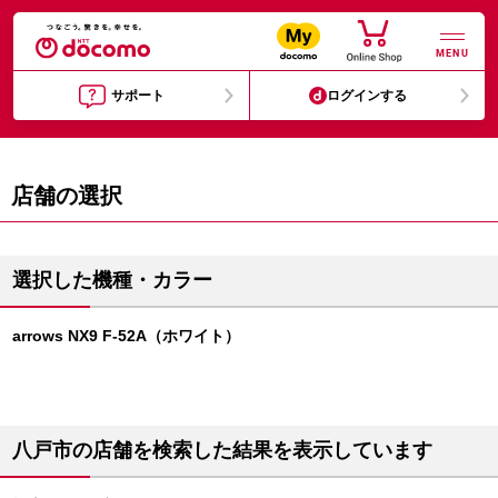
MENU
サポート
ログインする
店舗の選択
選択した機種・カラー
arrows NX9 F-52A（ホワイト）
八戸市の店舗を検索した結果を表示しています