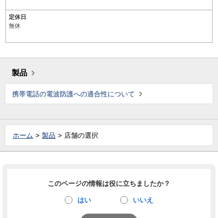
定休日
無休
製品
携帯電話の電波防護への適合性について
ホーム
製品
店舗の選択
このページの情報は役に立ちましたか？
はい
いいえ