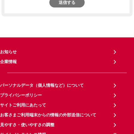
送信する
お知らせ
企業情報
パーソナルデータ（個人情報など）について
プライバシーポリシー
サイトご利用にあたって
お客さまご利用端末からの情報の外部送信について
見やすさ・使いやすさの調整