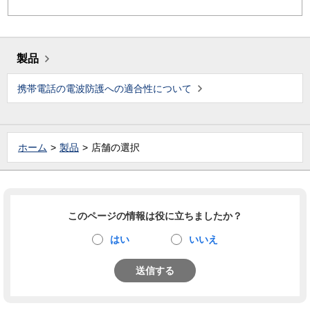
製品
携帯電話の電波防護への適合性について
ホーム
製品
店舗の選択
このページの情報は役に立ちましたか？
はい
いいえ
送信する