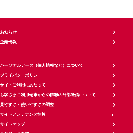
お知らせ
企業情報
パーソナルデータ（個人情報など）について
プライバシーポリシー
サイトご利用にあたって
お客さまご利用端末からの情報の外部送信について
見やすさ・使いやすさの調整
サイトメンテナンス情報
サイトマップ