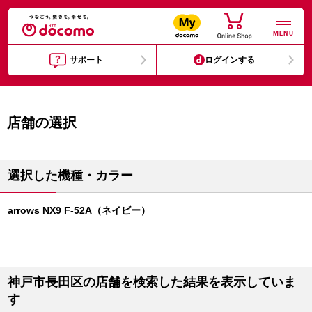
MENU
サポート
ログインする
店舗の選択
選択した機種・カラー
arrows NX9 F-52A（ネイビー）
神戸市長田区の店舗を検索した結果を表示していま
す