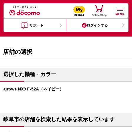
MENU
サポート
ログインする
店舗の選択
選択した機種・カラー
arrows NX9 F-52A（ネイビー）
岐阜市の店舗を検索した結果を表示しています