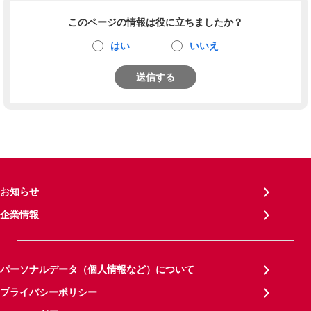
このページの情報は役に立ちましたか？
はい
いいえ
送信する
お知らせ
企業情報
パーソナルデータ（個人情報など）について
プライバシーポリシー