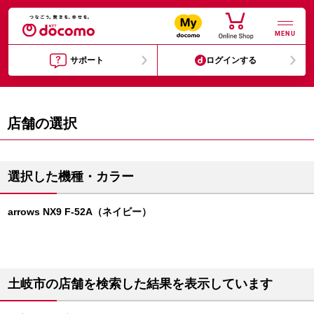
MENU
サポート
ログインする
店舗の選択
選択した機種・カラー
arrows NX9 F-52A（ネイビー）
土岐市の店舗を検索した結果を表示しています