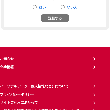
はい
いいえ
送信する
お知らせ
企業情報
パーソナルデータ（個人情報など）について
プライバシーポリシー
サイトご利用にあたって