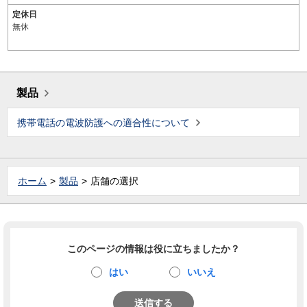
定休日
無休
製品
携帯電話の電波防護への適合性について
ホーム
製品
店舗の選択
このページの情報は役に立ちましたか？
はい
いいえ
送信する