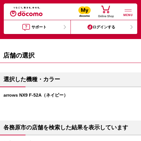
MENU
サポート
ログインする
店舗の選択
選択した機種・カラー
arrows NX9 F-52A（ネイビー）
各務原市の店舗を検索した結果を表示しています