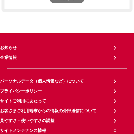
お知らせ
企業情報
パーソナルデータ（個人情報など）について
プライバシーポリシー
サイトご利用にあたって
お客さまご利用端末からの情報の外部送信について
見やすさ・使いやすさの調整
サイトメンテナンス情報