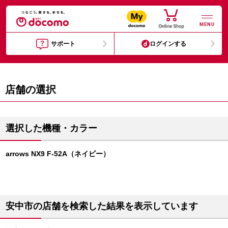
MENU
サポート
ログインする
店舗の選択
選択した機種・カラー
arrows NX9 F-52A（ネイビー）
安中市の店舗を検索した結果を表示しています