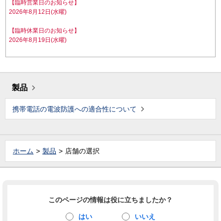
【臨時営業日のお知らせ】
2026年8月12日(水曜)
【臨時休業日のお知らせ】
2026年8月19日(水曜)
製品
携帯電話の電波防護への適合性について
ホーム
製品
店舗の選択
このページの情報は役に立ちましたか？
はい
いいえ