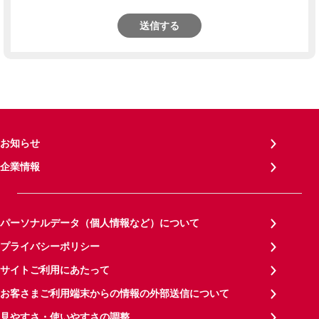
送信する
お知らせ
企業情報
パーソナルデータ（個人情報など）について
プライバシーポリシー
サイトご利用にあたって
お客さまご利用端末からの情報の外部送信について
見やすさ・使いやすさの調整