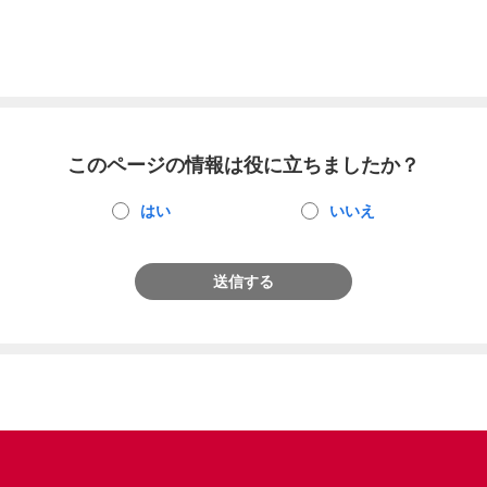
このページの情報は役に立ちましたか？
はい
いいえ
送信する