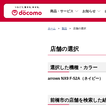
商品・サービス
お知らせ
ホーム
製品
店舗の選択
店舗の選択
選択した機種・カラー
arrows NX9 F-52A（ネイビー）
前橋市の店舗を検索した