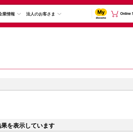
企業情報
法人のお客さま
Online
結果を表示しています