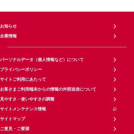
お知らせ
企業情報
パーソナルデータ（個人情報など）について
プライバシーポリシー
サイトご利用にあたって
お客さまご利用端末からの情報の外部送信について
見やすさ・使いやすさの調整
サイトメンテナンス情報
サイトマップ
ご意見・ご要望