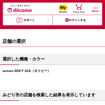
MENU
サポート
ログインする
店舗の選択
選択した機種・カラー
arrows NX9 F-52A（ネイビー）
みどり市の店舗を検索した結果を表示しています