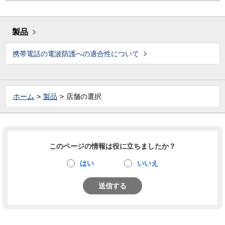
製品
携帯電話の電波防護への適合性について
ホーム
製品
店舗の選択
このページの情報は役に立ちましたか？
はい
いいえ
送信する