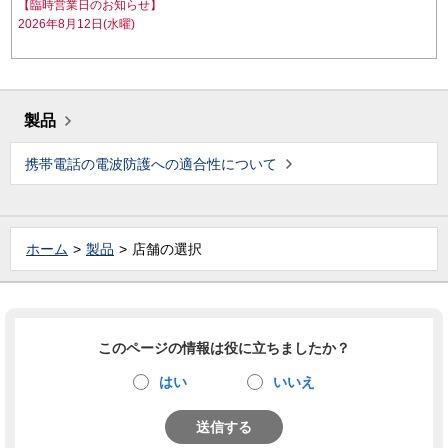
【臨時営業日のお知らせ】
2026年8月12日(水曜)
製品
携帯電話の電波防護への適合性について
ホーム
製品
店舗の選択
このページの情報は役に立ちましたか？
はい
いいえ
送信する