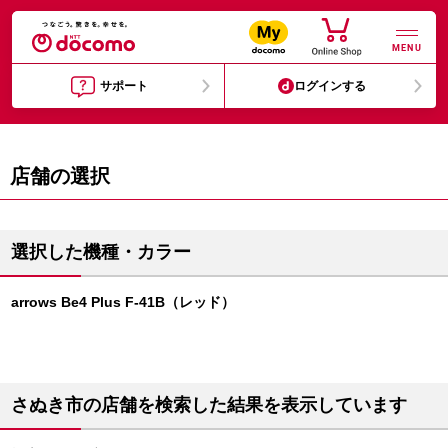
MENU
サポート
ログインする
店舗の選択
選択した機種・カラー
arrows Be4 Plus F-41B（レッド）
さぬき市の店舗を検索した結果を表示しています