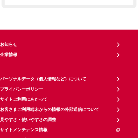
お知らせ
企業情報
パーソナルデータ（個人情報など）について
プライバシーポリシー
サイトご利用にあたって
お客さまご利用端末からの情報の外部送信について
見やすさ・使いやすさの調整
サイトメンテナンス情報