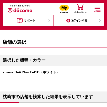
MENU
サポート
ログインする
店舗の選択
選択した機種・カラー
arrows Be4 Plus F-41B（ホワイト）
枕崎市の店舗を検索した結果を表示しています