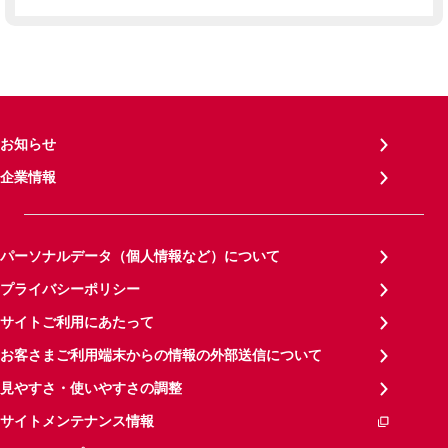
お知らせ
企業情報
パーソナルデータ（個人情報など）について
プライバシーポリシー
サイトご利用にあたって
お客さまご利用端末からの情報の外部送信について
見やすさ・使いやすさの調整
サイトメンテナンス情報