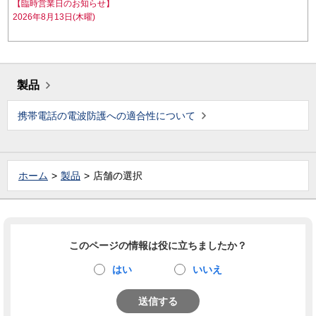
【臨時営業日のお知らせ】
2026年8月13日(木曜)
製品
携帯電話の電波防護への適合性について
ホーム
製品
店舗の選択
このページの情報は役に立ちましたか？
はい
いいえ
送信する