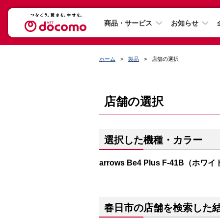
商品・サービス
お知らせ
ホーム
製品
店舗の選択
店舗の選択
選択した機種・カラー
arrows Be4 Plus F-41B（ホワ
春日市の店舗を検索した