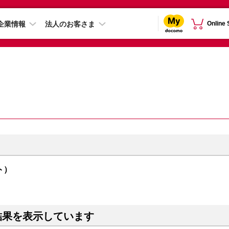
企業情報
法人のお客さま
Online
イト）
結果を表示しています