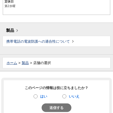
定休日
第2水曜
製品
携帯電話の電波防護への適合性について
ホーム
製品
店舗の選択
このページの情報は役に立ちましたか？
はい
いいえ
送信する