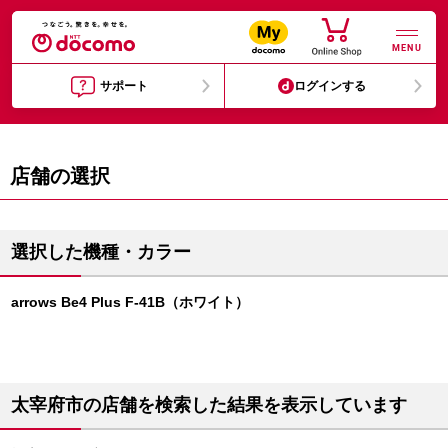
MENU
サポート
ログインする
店舗の選択
選択した機種・カラー
arrows Be4 Plus F-41B（ホワイト）
太宰府市の店舗を検索した結果を表示しています