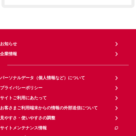
お知らせ
企業情報
パーソナルデータ（個人情報など）について
プライバシーポリシー
サイトご利用にあたって
お客さまご利用端末からの情報の外部送信について
見やすさ・使いやすさの調整
サイトメンテナンス情報