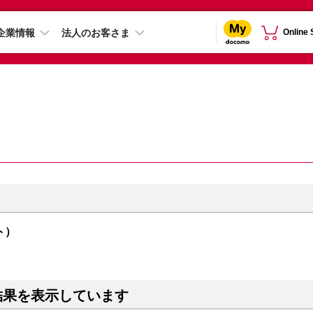
企業情報
法人のお客さま
Online
イト）
結果を表示しています