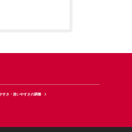
やすさ・使いやすさの調整