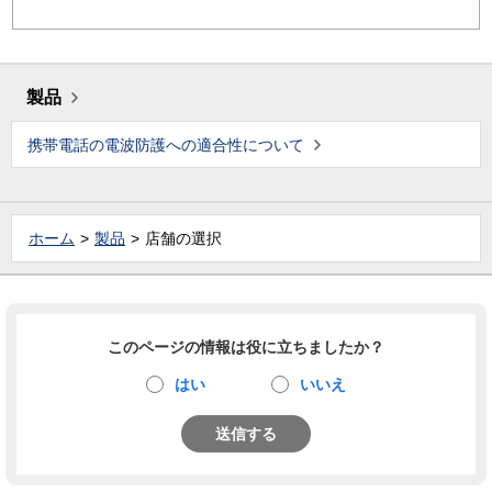
製品
携帯電話の電波防護への適合性について
ホーム
製品
店舗の選択
このページの情報は役に立ちましたか？
はい
いいえ
送信する