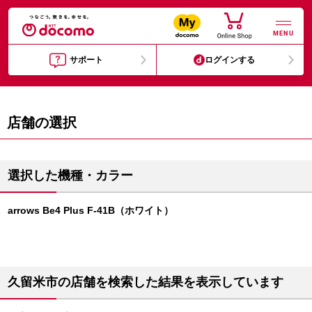
MENU
サポート
ログインする
店舗の選択
選択した機種・カラー
arrows Be4 Plus F-41B（ホワイト）
久留米市の店舗を検索した結果を表示しています