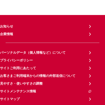
お知らせ
企業情報
パーソナルデータ（個人情報など）について
プライバシーポリシー
サイトご利用にあたって
お客さまご利用端末からの情報の外部送信について
見やすさ・使いやすさの調整
サイトメンテナンス情報
サイトマップ