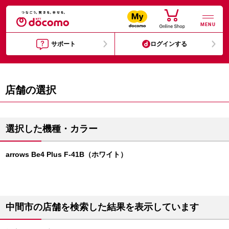
MENU
サポート
ログインする
店舗の選択
選択した機種・カラー
arrows Be4 Plus F-41B（ホワイト）
中間市の店舗を検索した結果を表示しています