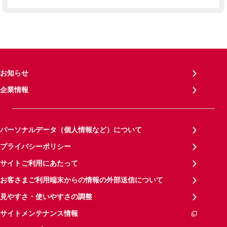
お知らせ
企業情報
パーソナルデータ（個人情報など）について
プライバシーポリシー
サイトご利用にあたって
お客さまご利用端末からの情報の外部送信について
見やすさ・使いやすさの調整
サイトメンテナンス情報