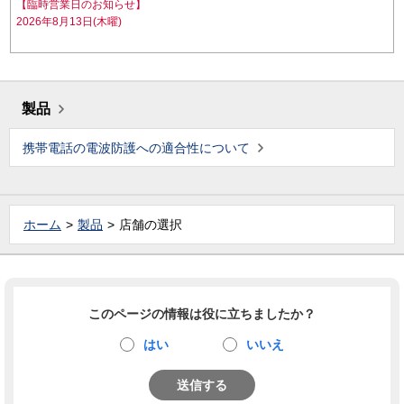
【臨時営業日のお知らせ】
2026年8月13日(木曜)
製品
携帯電話の電波防護への適合性について
ホーム
製品
店舗の選択
このページの情報は役に立ちましたか？
はい
いいえ
送信する