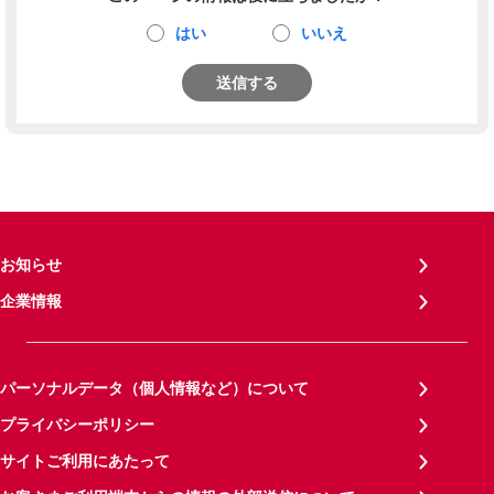
はい
いいえ
送信する
お知らせ
企業情報
パーソナルデータ（個人情報など）について
プライバシーポリシー
サイトご利用にあたって