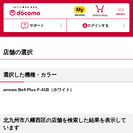
MENU
サポート
ログインする
店舗の選択
選択した機種・カラー
arrows Be4 Plus F-41B（ホワイト）
北九州市八幡西区の店舗を検索した結果を表示して
います