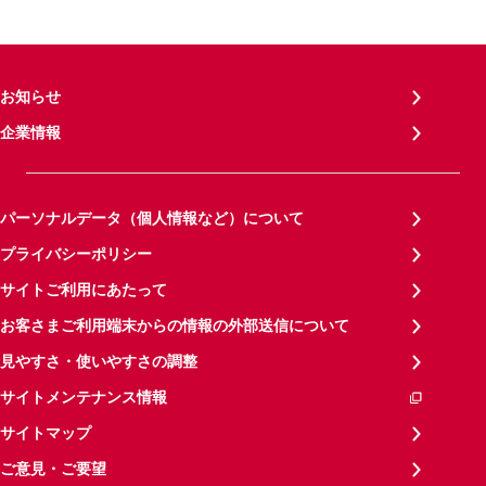
お知らせ
企業情報
パーソナルデータ（個人情報など）について
プライバシーポリシー
サイトご利用にあたって
お客さまご利用端末からの情報の外部送信について
見やすさ・使いやすさの調整
サイトメンテナンス情報
サイトマップ
ご意見・ご要望