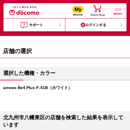
MENU
サポート
ログインする
店舗の選択
選択した機種・カラー
arrows Be4 Plus F-41B（ホワイト）
北九州市八幡東区の店舗を検索した結果を表示して
います