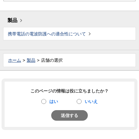
製品
携帯電話の電波防護への適合性について
ホーム
製品
店舗の選択
このページの情報は役に立ちましたか？
はい
いいえ
送信する