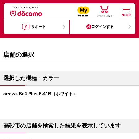
MENU
サポート
ログインする
店舗の選択
選択した機種・カラー
arrows Be4 Plus F-41B（ホワイト）
高砂市の店舗を検索した結果を表示しています