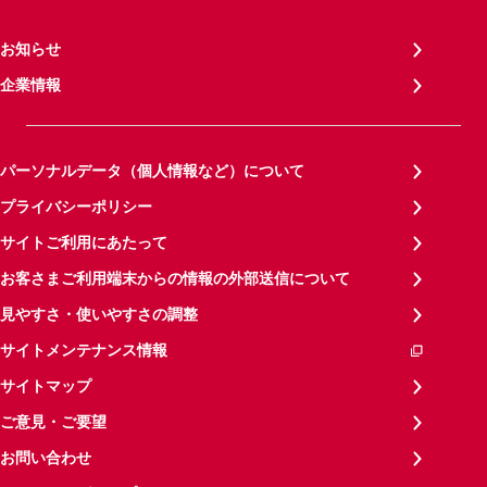
お知らせ
企業情報
パーソナルデータ（個人情報など）について
プライバシーポリシー
サイトご利用にあたって
お客さまご利用端末からの情報の外部送信について
見やすさ・使いやすさの調整
サイトメンテナンス情報
サイトマップ
ご意見・ご要望
お問い合わせ