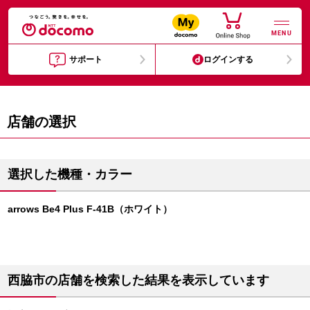
MENU
サポート
ログインする
店舗の選択
選択した機種・カラー
arrows Be4 Plus F-41B（ホワイト）
西脇市の店舗を検索した結果を表示しています