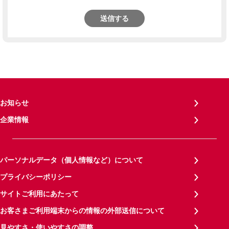
送信する
お知らせ
企業情報
パーソナルデータ（個人情報など）について
プライバシーポリシー
サイトご利用にあたって
お客さまご利用端末からの情報の外部送信について
見やすさ・使いやすさの調整