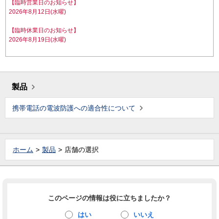
【臨時営業日のお知らせ】
2026年8月12日(水曜)
【臨時休業日のお知らせ】
2026年8月19日(水曜)
製品
携帯電話の電波防護への適合性について
ホーム
製品
店舗の選択
このページの情報は役に立ちましたか？
はい
いいえ