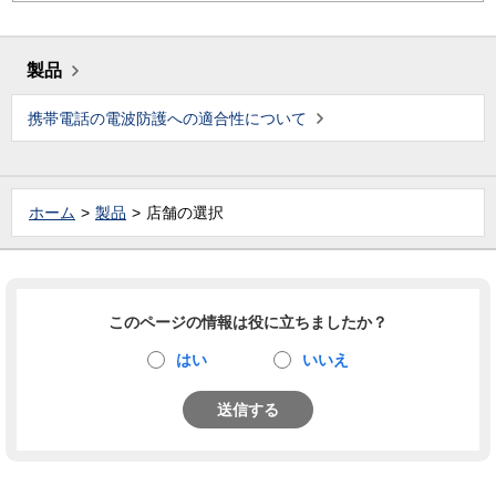
製品
携帯電話の電波防護への適合性について
ホーム
製品
店舗の選択
このページの情報は役に立ちましたか？
はい
いいえ
送信する