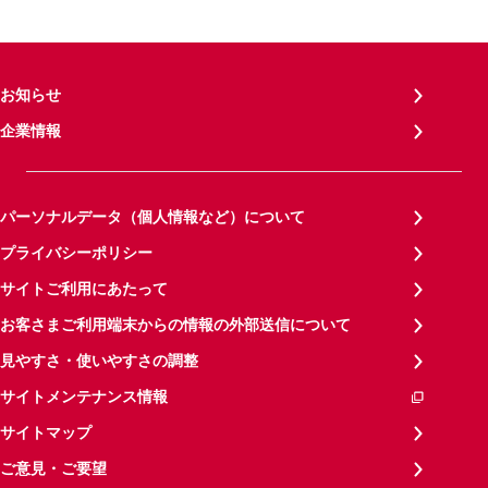
お知らせ
企業情報
パーソナルデータ（個人情報など）について
プライバシーポリシー
サイトご利用にあたって
お客さまご利用端末からの情報の外部送信について
見やすさ・使いやすさの調整
サイトメンテナンス情報
サイトマップ
ご意見・ご要望