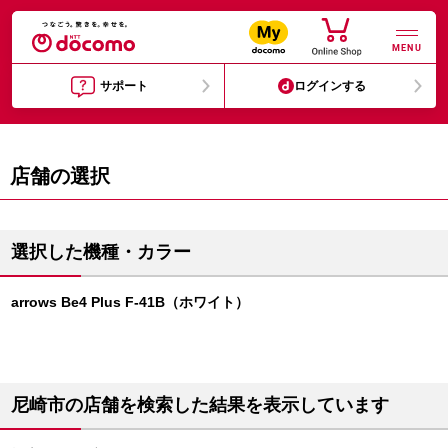
MENU
サポート
ログインする
店舗の選択
選択した機種・カラー
arrows Be4 Plus F-41B（ホワイト）
尼崎市の店舗を検索した結果を表示しています