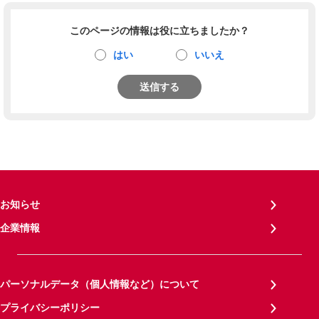
このページの情報は役に立ちましたか？
はい
いいえ
送信する
お知らせ
企業情報
パーソナルデータ（個人情報など）について
プライバシーポリシー