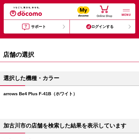
MENU
サポート
ログインする
店舗の選択
選択した機種・カラー
arrows Be4 Plus F-41B（ホワイト）
加古川市の店舗を検索した結果を表示しています