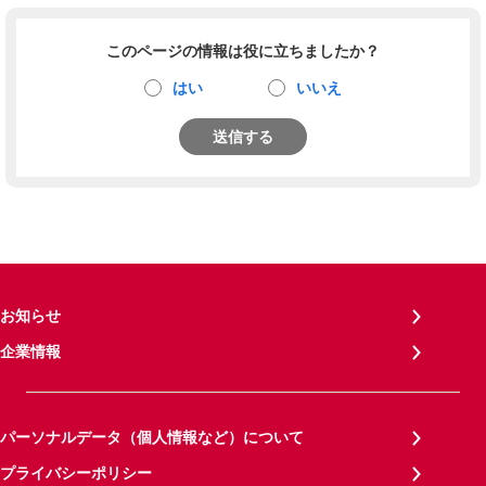
このページの情報は役に立ちましたか？
はい
いいえ
送信する
お知らせ
企業情報
パーソナルデータ（個人情報など）について
プライバシーポリシー