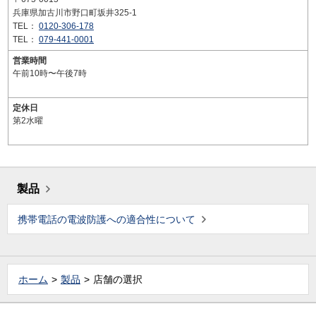
兵庫県加古川市野口町坂井325-1
TEL：
0120-306-178
TEL：
079-441-0001
営業時間
午前10時〜午後7時
定休日
第2水曜
製品
携帯電話の電波防護への適合性について
ホーム
製品
店舗の選択