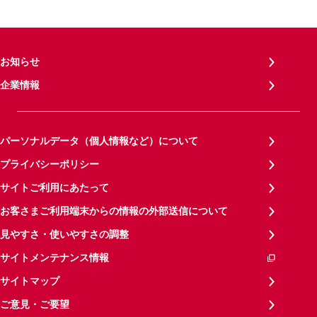
お知らせ
企業情報
パーソナルデータ（個人情報など）について
プライバシーポリシー
サイトご利用にあたって
お客さまご利用端末からの情報の外部送信について
見やすさ・使いやすさの調整
サイトメンテナンス情報
サイトマップ
ご意見・ご要望