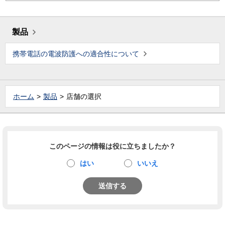
製品
携帯電話の電波防護への適合性について
ホーム
製品
店舗の選択
このページの情報は役に立ちましたか？
はい
いいえ
送信する