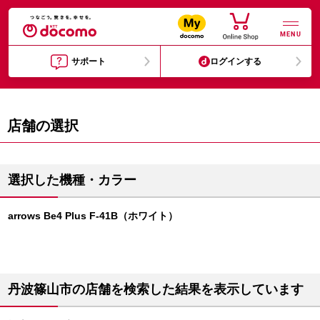
MENU
サポート
ログインする
店舗の選択
選択した機種・カラー
arrows Be4 Plus F-41B（ホワイト）
丹波篠山市の店舗を検索した結果を表示しています