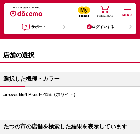
MENU
サポート
ログインする
店舗の選択
選択した機種・カラー
arrows Be4 Plus F-41B（ホワイト）
たつの市の店舗を検索した結果を表示しています