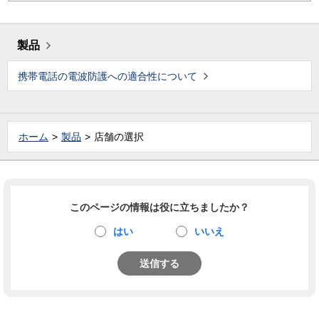
製品
携帯電話の電波防護への適合性について
ホーム
製品
店舗の選択
このページの情報は役に立ちましたか？
はい
いいえ
送信する