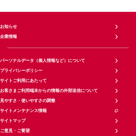
お知らせ
企業情報
パーソナルデータ（個人情報など）について
プライバシーポリシー
サイトご利用にあたって
お客さまご利用端末からの情報の外部送信について
見やすさ・使いやすさの調整
サイトメンテナンス情報
サイトマップ
ご意見・ご要望