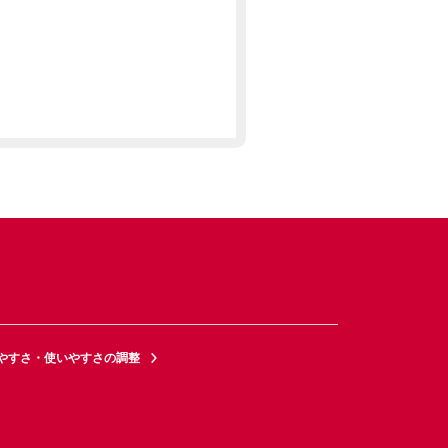
やすさ・使いやすさの調整