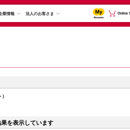
企業情報
法人のお客さま
Online
イト）
結果を表示しています