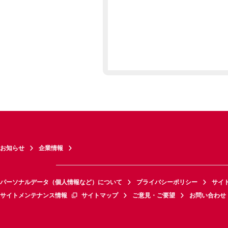
お知らせ
企業情報
パーソナルデータ（個人情報など）について
プライバシーポリシー
サイ
サイトメンテナンス情報
サイトマップ
ご意見・ご要望
お問い合わせ