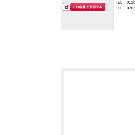
TEL：
0120
TEL：
0263