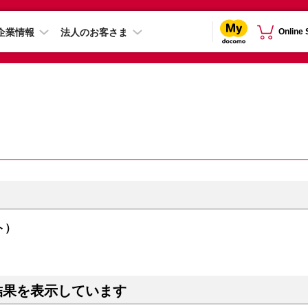
企業情報
法人のお客さま
Online
イト）
結果を表示しています