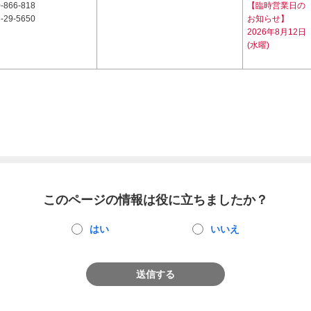
-866-818
【臨時営業日の
-29-5650
お知らせ】
2026年8月12日
(水曜)
このページの情報は役に立ちましたか？
はい
いいえ
送信する