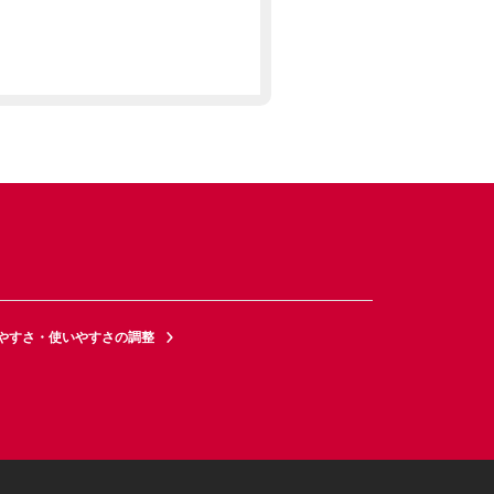
やすさ・使いやすさの調整