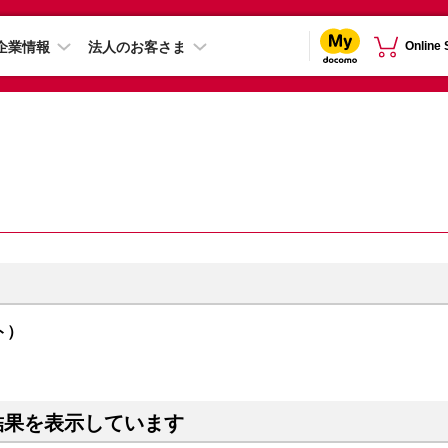
企業情報
法人のお客さま
Online
イト）
結果を表示しています