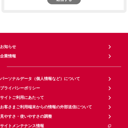
お知らせ
企業情報
パーソナルデータ（個人情報など）について
プライバシーポリシー
サイトご利用にあたって
お客さまご利用端末からの情報の外部送信について
見やすさ・使いやすさの調整
サイトメンテナンス情報