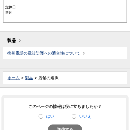
定休日
無休
製品
携帯電話の電波防護への適合性について
ホーム
製品
店舗の選択
このページの情報は役に立ちましたか？
はい
いいえ
送信する