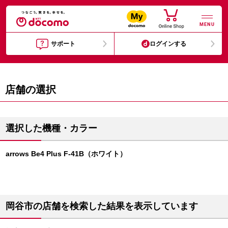
MENU
サポート
ログインする
店舗の選択
選択した機種・カラー
arrows Be4 Plus F-41B（ホワイト）
岡谷市の店舗を検索した結果を表示しています