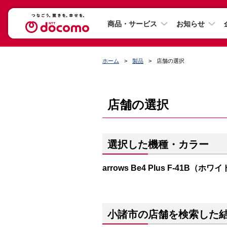
商品・サービス
お知らせ
ホーム
製品
店舗の選択
店舗の選択
選択した機種・カラー
arrows Be4 Plus F-41B（ホワ
小諸市の店舗を検索した