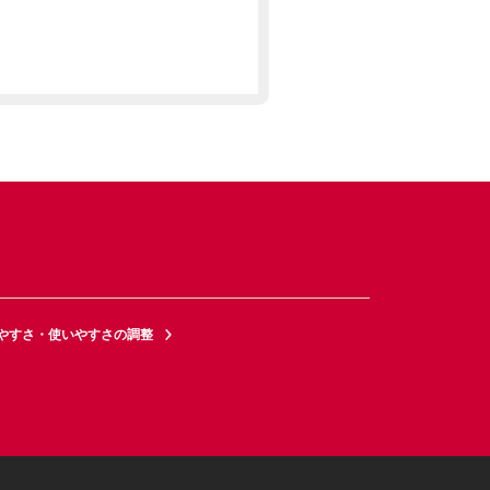
やすさ・使いやすさの調整