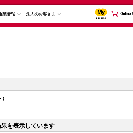
企業情報
法人のお客さま
Online
イト）
結果を表示しています