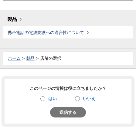
製品
携帯電話の電波防護への適合性について
ホーム
製品
店舗の選択
このページの情報は役に立ちましたか？
はい
いいえ
送信する