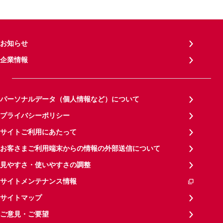
お知らせ
企業情報
パーソナルデータ（個人情報など）について
プライバシーポリシー
サイトご利用にあたって
お客さまご利用端末からの情報の外部送信について
見やすさ・使いやすさの調整
サイトメンテナンス情報
サイトマップ
ご意見・ご要望