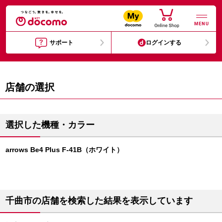
MENU
サポート
ログインする
店舗の選択
選択した機種・カラー
arrows Be4 Plus F-41B（ホワイト）
千曲市の店舗を検索した結果を表示しています