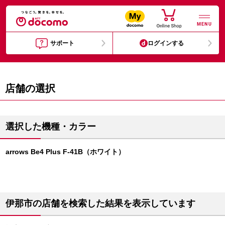
MENU
サポート
ログインする
店舗の選択
選択した機種・カラー
arrows Be4 Plus F-41B（ホワイト）
伊那市の店舗を検索した結果を表示しています