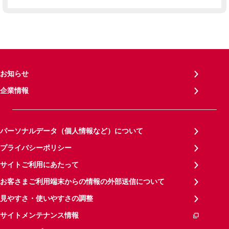
お知らせ
企業情報
パーソナルデータ（個人情報など）について
プライバシーポリシー
サイトご利用にあたって
お客さまご利用端末からの情報の外部送信について
見やすさ・使いやすさの調整
サイトメンテナンス情報