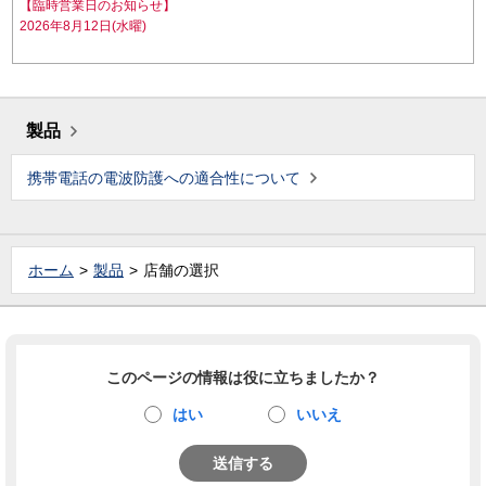
【臨時営業日のお知らせ】
2026年8月12日(水曜)
製品
携帯電話の電波防護への適合性について
ホーム
製品
店舗の選択
このページの情報は役に立ちましたか？
はい
いいえ
送信する