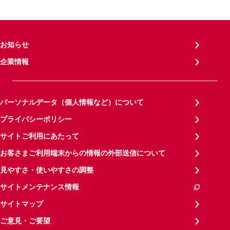
お知らせ
企業情報
パーソナルデータ（個人情報など）について
プライバシーポリシー
サイトご利用にあたって
お客さまご利用端末からの情報の外部送信について
見やすさ・使いやすさの調整
サイトメンテナンス情報
サイトマップ
ご意見・ご要望