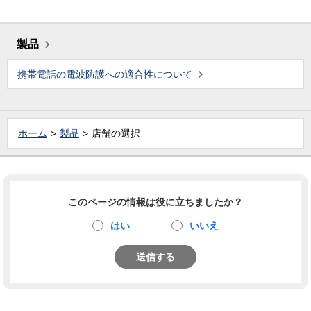
製品
携帯電話の電波防護への適合性について
ホーム
製品
店舗の選択
このページの情報は役に立ちましたか？
はい
いいえ
送信する