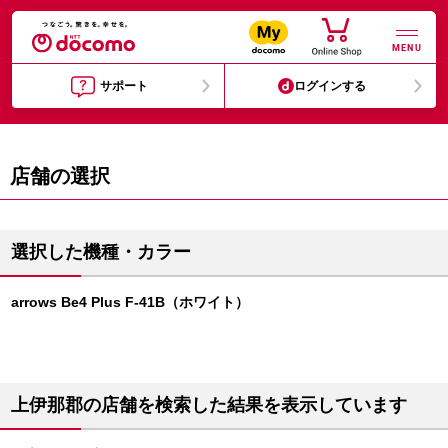
MENU
サポート
ログインする
店舗の選択
選択した機種・カラー
arrows Be4 Plus F-41B（ホワイト）
上伊那郡の店舗を検索した結果を表示しています