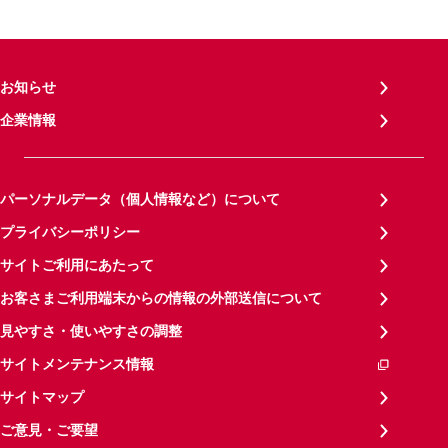
お知らせ
企業情報
パーソナルデータ（個人情報など）について
プライバシーポリシー
サイトご利用にあたって
お客さまご利用端末からの情報の外部送信について
見やすさ・使いやすさの調整
サイトメンテナンス情報
サイトマップ
ご意見・ご要望