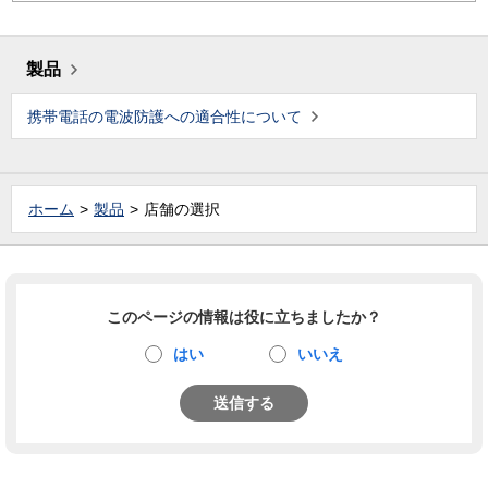
製品
携帯電話の電波防護への適合性について
ホーム
製品
店舗の選択
このページの情報は役に立ちましたか？
はい
いいえ
送信する