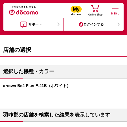
MENU
サポート
ログインする
店舗の選択
選択した機種・カラー
arrows Be4 Plus F-41B（ホワイト）
羽咋郡の店舗を検索した結果を表示しています