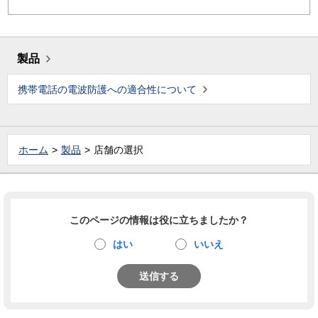
製品
携帯電話の電波防護への適合性について
ホーム
製品
店舗の選択
このページの情報は役に立ちましたか？
はい
いいえ
送信する