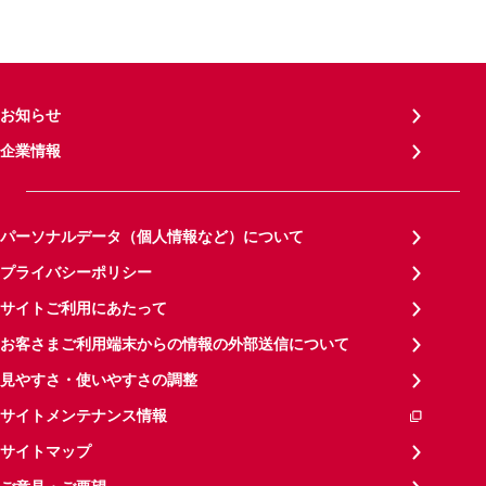
お知らせ
企業情報
パーソナルデータ（個人情報など）について
プライバシーポリシー
サイトご利用にあたって
お客さまご利用端末からの情報の外部送信について
見やすさ・使いやすさの調整
サイトメンテナンス情報
サイトマップ