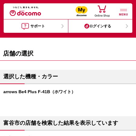
MENU
サポート
ログインする
店舗の選択
選択した機種・カラー
arrows Be4 Plus F-41B（ホワイト）
富谷市の店舗を検索した結果を表示しています