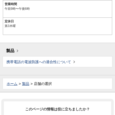
営業時間
午前9時〜午後6時
定休日
第3木曜
製品
携帯電話の電波防護への適合性について
ホーム
製品
店舗の選択
このページの情報は役に立ちましたか？