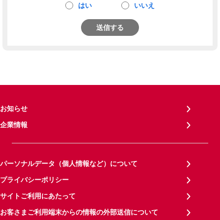
はい
いいえ
送信する
お知らせ
企業情報
パーソナルデータ（個人情報など）について
プライバシーポリシー
サイトご利用にあたって
お客さまご利用端末からの情報の外部送信について