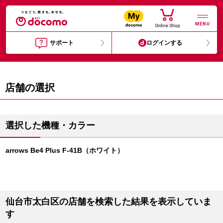
MENU
サポート
ログインする
店舗の選択
選択した機種・カラー
arrows Be4 Plus F-41B（ホワイト）
仙台市太白区の店舗を検索した結果を表示していま
す