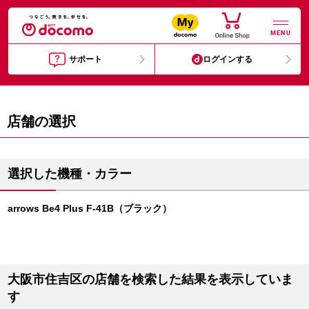
MENU
サポート
ログインする
店舗の選択
選択した機種・カラー
arrows Be4 Plus F-41B（ブラック）
大阪市住吉区の店舗を検索した結果を表示していま
す