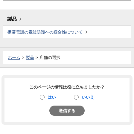
製品
携帯電話の電波防護への適合性について
ホーム
製品
店舗の選択
このページの情報は役に立ちましたか？
はい
いいえ
送信する