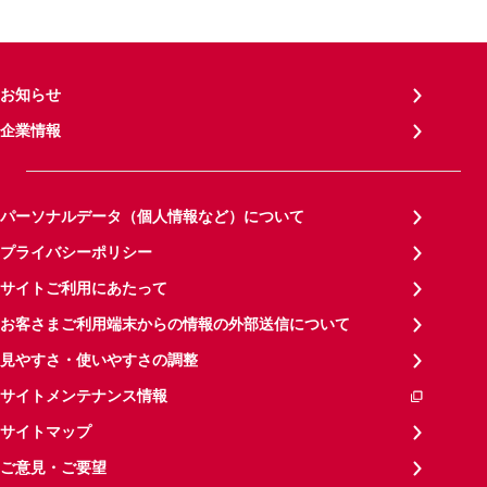
お知らせ
企業情報
パーソナルデータ（個人情報など）について
プライバシーポリシー
サイトご利用にあたって
お客さまご利用端末からの情報の外部送信について
見やすさ・使いやすさの調整
サイトメンテナンス情報
サイトマップ
ご意見・ご要望