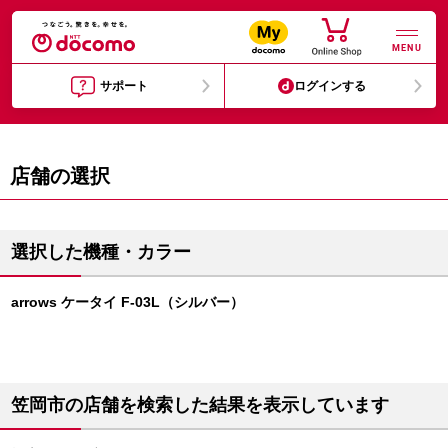
MENU
サポート
ログインする
店舗の選択
選択した機種・カラー
arrows ケータイ F-03L（シルバー）
笠岡市の店舗を検索した結果を表示しています