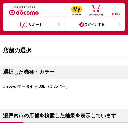
MENU
サポート
ログインする
店舗の選択
選択した機種・カラー
arrows ケータイ F-03L（シルバー）
瀬戸内市の店舗を検索した結果を表示しています