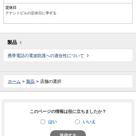
定休日
テナントビルの定休日に準ずる
製品
携帯電話の電波防護への適合性について
ホーム
製品
店舗の選択
このページの情報は役に立ちましたか？
はい
いいえ
送信する