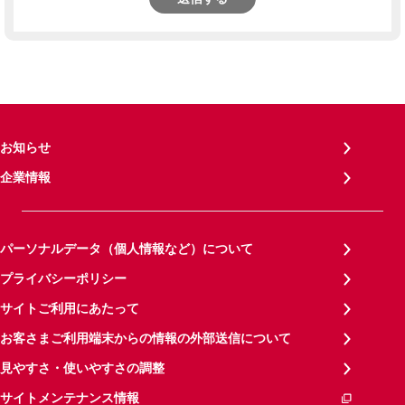
お知らせ
企業情報
パーソナルデータ（個人情報など）について
プライバシーポリシー
サイトご利用にあたって
お客さまご利用端末からの情報の外部送信について
見やすさ・使いやすさの調整
サイトメンテナンス情報